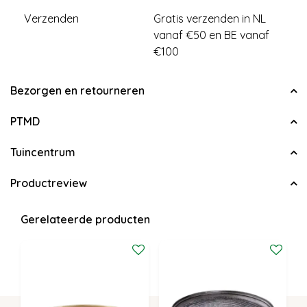
Verzenden
Gratis verzenden in NL
vanaf €50 en BE vanaf
€100
Bezorgen en retourneren
PTMD
Tuincentrum
Productreview
Gerelateerde producten