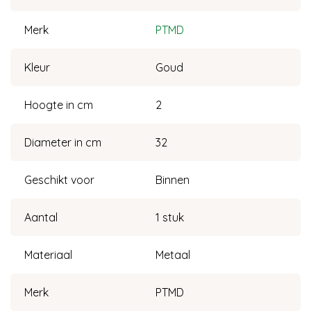
Merk
PTMD
Kleur
Goud
Hoogte in cm
2
Diameter in cm
32
Geschikt voor
Binnen
Aantal
1 stuk
Materiaal
Metaal
Merk
PTMD