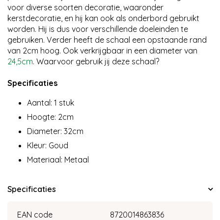
voor diverse soorten decoratie, waaronder
kerstdecoratie, en hij kan ook als onderbord gebruikt
worden. Hij is dus voor verschillende doeleinden te
gebruiken. Verder heeft de schaal een opstaande rand
van 2cm hoog. Ook verkrijgbaar in een diameter van
24,5cm
. Waarvoor gebruik jij deze schaal?
Specificaties
Aantal: 1 stuk
Hoogte: 2cm
Diameter: 32cm
Kleur: Goud
Materiaal: Metaal
Specificaties
EAN code
8720014863836