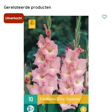
Gerelateerde producten