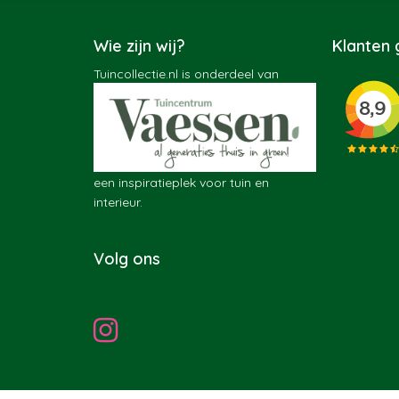
Wie zijn wij?
Klanten
Tuincollectie.nl is onderdeel van
een inspiratieplek voor tuin en
interieur.
Volg ons