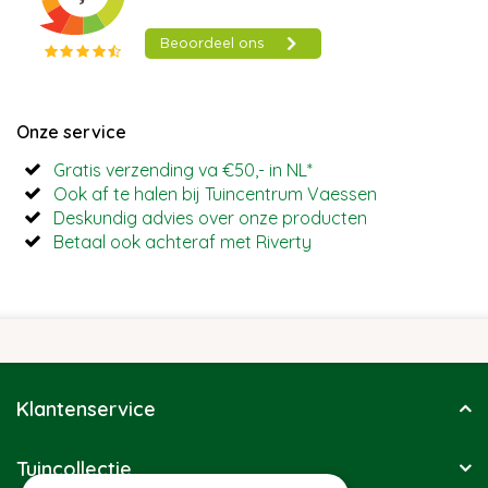
Onze service
Gratis verzending va €50,- in NL*
Ook af te halen bij Tuincentrum Vaessen
Deskundig advies over onze producten
Betaal ook achteraf met Riverty
Klantenservice
Tuincollectie