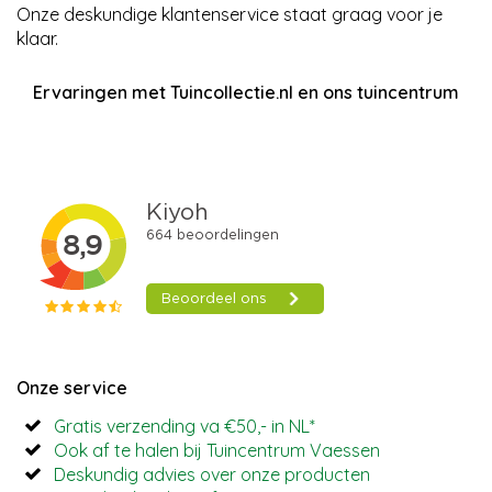
Onze deskundige klantenservice staat graag voor je
klaar.
Ervaringen met Tuincollectie.nl en ons tuincentrum
Onze service
Gratis verzending va €50,- in NL*
Ook af te halen bij Tuincentrum Vaessen
Deskundig advies over onze producten