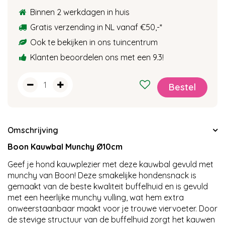
Binnen 2 werkdagen in huis
Gratis verzending in NL vanaf €50,-
*
Ook te bekijken in ons tuincentrum
Klanten beoordelen ons met een 9.3!
Omschrijving
Boon Kauwbal Munchy Ø10cm
Geef je hond kauwplezier met deze kauwbal gevuld met
munchy van Boon! Deze smakelijke hondensnack is
gemaakt van de beste kwaliteit buffelhuid en is gevuld
met een heerlijke munchy vulling, wat hem extra
onweerstaanbaar maakt voor je trouwe viervoeter. Door
de stevige structuur van de buffelhuid zorgt het kauwen