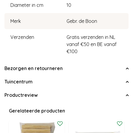
Diameter in cm
10
Merk
Gebr. de Boon
Verzenden
Gratis verzenden in NL
vanaf €50 en BE vanaf
€100
Bezorgen en retourneren
Tuincentrum
Productreview
Gerelateerde producten