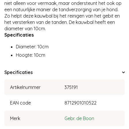
niet alleen voor vermaak, maar ondersteunt het ook op
een natuurlijke manier de tandverzorging van je hond.
Zo helpt deze kauwbal bij het reinigen van het gebit en
het versterken van de tanden. De kauwbal heeft een
diameter van 10cm.
Specificaties
Diameter: 10cm
Hoogte: 10cm
Specificaties
Artikelnummer
375191
EAN code
8712901010522
Merk
Gebr. de Boon