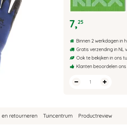
7
,
25
Binnen 2 werkdagen in h
Gratis verzending in NL 
Ook te bekijken in ons 
Klanten beoordelen ons 
 en retourneren
Tuincentrum
Productreview