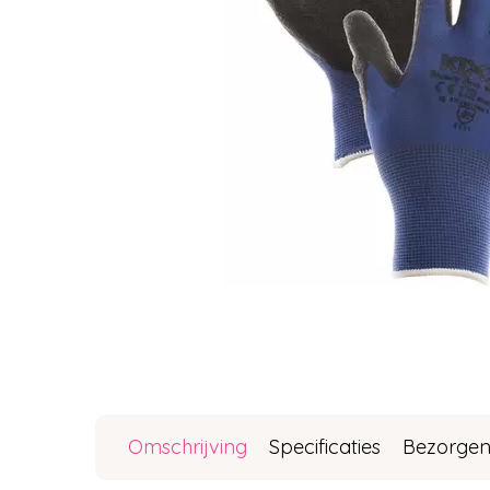
Omschrijving
Specificaties
Bezorgen