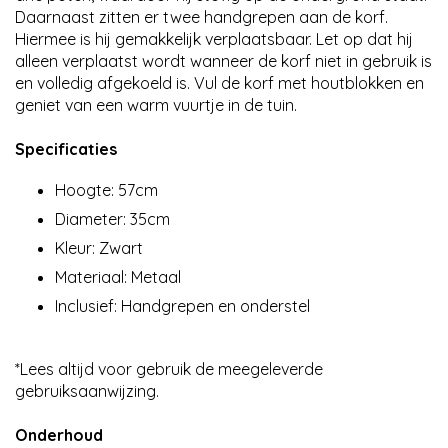
Daarnaast zitten er twee handgrepen aan de korf.
Hiermee is hij gemakkelijk verplaatsbaar. Let op dat hij
alleen verplaatst wordt wanneer de korf niet in gebruik is
en volledig afgekoeld is. Vul de korf met houtblokken en
geniet van een warm vuurtje in de tuin.
Specificaties
Hoogte: 57cm
Diameter: 35cm
Kleur: Zwart
Materiaal: Metaal
Inclusief: Handgrepen en onderstel
*Lees altijd voor gebruik de meegeleverde
gebruiksaanwijzing.
Onderhoud