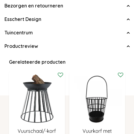
Bezorgen en retourneren
Esschert Design
Tuincentrum
Productreview
Gerelateerde producten
Vuurschaal/-korf
Vuurkorf met