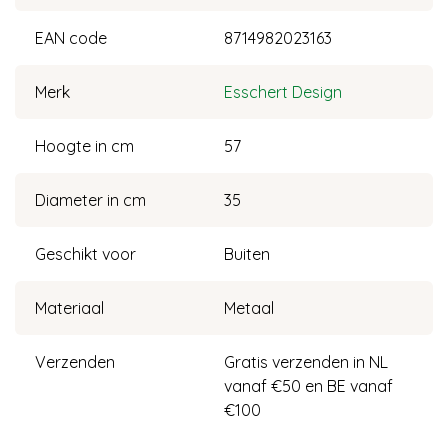
EAN code
8714982023163
Merk
Esschert Design
Hoogte in cm
57
Diameter in cm
35
Geschikt voor
Buiten
Materiaal
Metaal
Verzenden
Gratis verzenden in NL
vanaf €50 en BE vanaf
€100