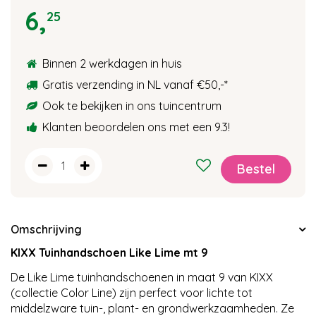
6
,
25
Binnen 2 werkdagen in huis
Gratis verzending in NL vanaf €50,-
*
Ook te bekijken in ons tuincentrum
Klanten beoordelen ons met een 9.3!
Omschrijving
KIXX Tuinhandschoen Like Lime mt 9
De Like Lime tuinhandschoenen in maat 9 van KIXX
(collectie Color Line) zijn perfect voor lichte tot
middelzware tuin-, plant- en grondwerkzaamheden. Ze