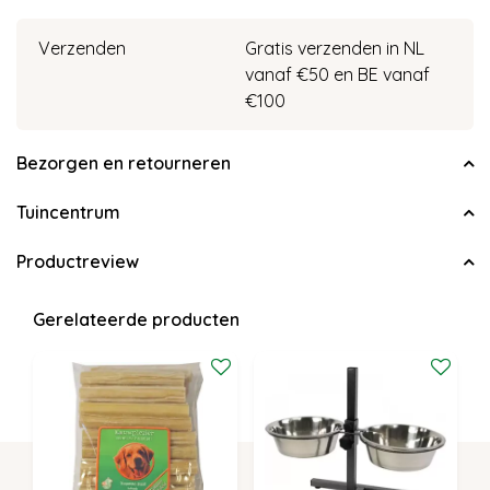
Verzenden
Gratis verzenden in NL
vanaf €50 en BE vanaf
€100
Bezorgen en retourneren
Tuincentrum
Productreview
Gerelateerde producten