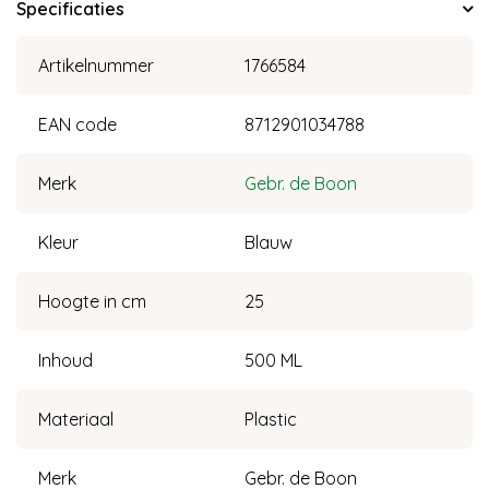
Specificaties
Artikelnummer
1766584
EAN code
8712901034788
Merk
Gebr. de Boon
Kleur
Blauw
Hoogte in cm
25
Inhoud
500 ML
Materiaal
Plastic
Merk
Gebr. de Boon