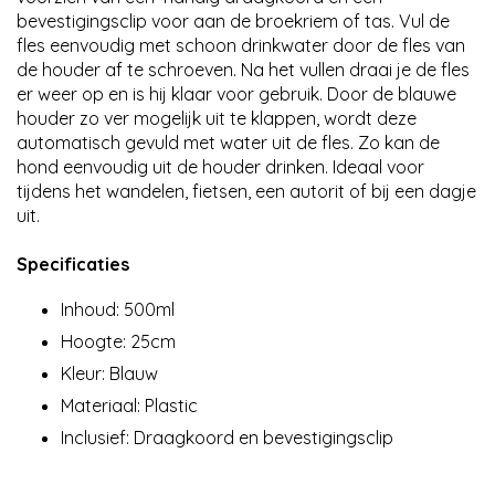
bevestigingsclip voor aan de broekriem of tas. Vul de
fles eenvoudig met schoon drinkwater door de fles van
de houder af te schroeven. Na het vullen draai je de fles
er weer op en is hij klaar voor gebruik. Door de blauwe
houder zo ver mogelijk uit te klappen, wordt deze
automatisch gevuld met water uit de fles. Zo kan de
hond eenvoudig uit de houder drinken. Ideaal voor
tijdens het wandelen, fietsen, een autorit of bij een dagje
uit.
Specificaties
Inhoud: 500ml
Hoogte: 25cm
Kleur: Blauw
Materiaal: Plastic
Inclusief: Draagkoord en bevestigingsclip