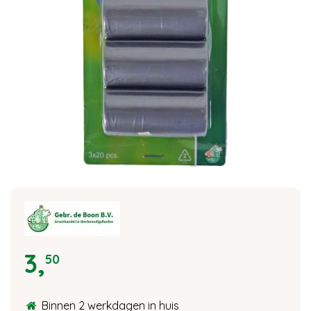
3
,
50
Binnen 2 werkdagen in huis