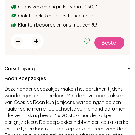
Gratis verzending in NL vanaf €50,-
*
Ook te bekijken in ons tuincentrum
Klanten beoordelen ons met een 9.3!
Omschrijving
Boon Poepzakjes
Deze hondenpoepzakjes maken het opruimen tijdens
wandelingen probleemloos. Met de navul poepzakken
van Gebr. de Boon kun je tijdens wandelingen op een
hygiënische manier de behoefte van je hond opruimen.
Elke verpakking bevat 3 x 20 stuks hondenzakjes in
een grijze kleur. De poepzakjes hebben een extra sterke
kwaliteit, hierdoor is de kans op vieze handen zeer klein.