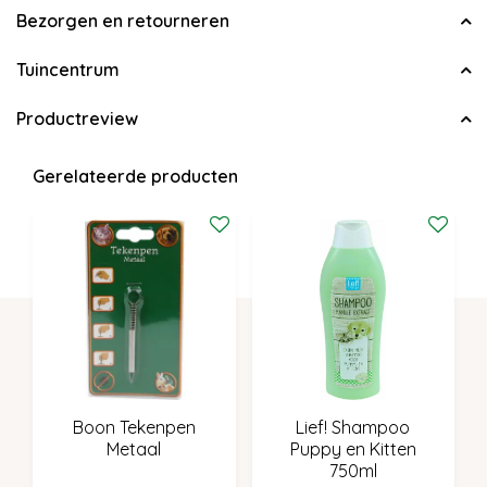
Bezorgen en retourneren
Tuincentrum
Productreview
Gerelateerde producten
Boon Tekenpen
Lief! Shampoo
Metaal
Puppy en Kitten
750ml