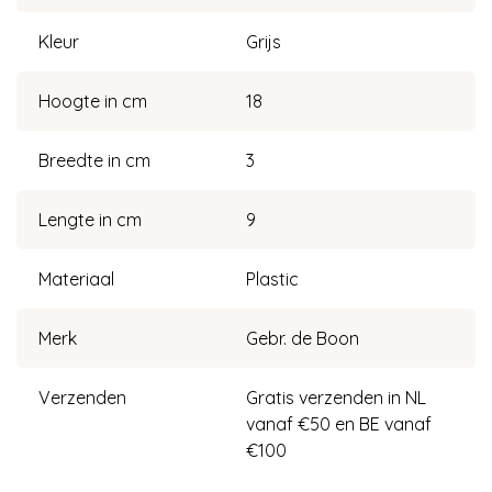
Kleur
Grijs
Hoogte in cm
18
Breedte in cm
3
Lengte in cm
9
Materiaal
Plastic
Merk
Gebr. de Boon
Verzenden
Gratis verzenden in NL
vanaf €50 en BE vanaf
€100