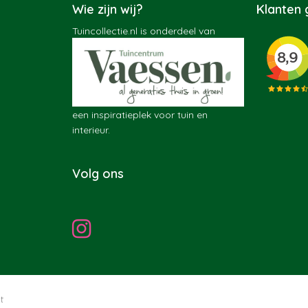
Wie zijn wij?
Klanten
Tuincollectie.nl is onderdeel van
een inspiratieplek voor tuin en
interieur.
Volg ons
t