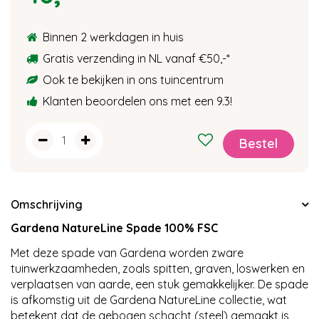
Binnen 2 werkdagen in huis
Gratis verzending in NL vanaf €50,-
*
Ook te bekijken in ons tuincentrum
Klanten beoordelen ons met een 9.3!
Omschrijving
Gardena NatureLine Spade 100% FSC
Met deze spade van Gardena worden zware
tuinwerkzaamheden, zoals spitten, graven, loswerken en
verplaatsen van aarde, een stuk gemakkelijker. De spade
is afkomstig uit de Gardena NatureLine collectie, wat
betekent dat de gebogen schacht (steel) gemaakt is