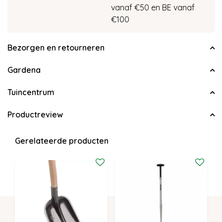
vanaf €50 en BE vanaf
€100
Bezorgen en retourneren
Gardena
Tuincentrum
Productreview
Gerelateerde producten