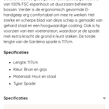
van 100% FSC espenhout uit duurzaam beheerde
bossen. Verder is de ergonomisch gevormde D-
handgeep erg comfortabel om mee te werken. Het
sterke en scherpe blad van deze schep is gemaakt van
gehard staal en een hoogwaardige coating. Ook is hij
voorzien van een voetensteun, waardoor je de spade
met extra kracht de grond in kunt steken. De totale
lengte van de Gardena spade is 117cm.
Specificaties
Lengte: 117cm
Kleur: Bruin en grijs
Materiaal: Hout en staal
Type: Spade
Specificaties