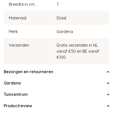
Breedte in cm
7
Materiaal
Staal
Merk
Gardena
Verzenden
Gratis verzenden in NL
vanaf €50 en BE vanaf
€100
Bezorgen en retourneren
Gardena
Tuincentrum
Productreview