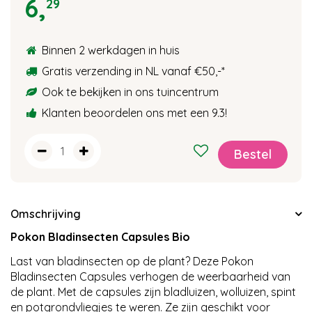
6
,
29
Binnen 2 werkdagen in huis
Gratis verzending in NL vanaf €50,-
*
Ook te bekijken in ons tuincentrum
Klanten beoordelen ons met een 9.3!
Omschrijving
Pokon Bladinsecten Capsules Bio
Last van bladinsecten op de plant? Deze Pokon
Bladinsecten Capsules verhogen de weerbaarheid van
de plant. Met de capsules zijn bladluizen, wolluizen, spint
en potgrondvliegjes te weren. Ze zijn geschikt voor