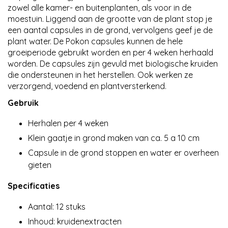
zowel alle kamer- en buitenplanten, als voor in de
moestuin. Liggend aan de grootte van de plant stop je
een aantal capsules in de grond, vervolgens geef je de
plant water. De Pokon capsules kunnen de hele
groeiperiode gebruikt worden en per 4 weken herhaald
worden. De capsules zijn gevuld met biologische kruiden
die ondersteunen in het herstellen. Ook werken ze
verzorgend, voedend en plantversterkend.
Gebruik
Herhalen per 4 weken
Klein gaatje in grond maken van ca. 5 a 10 cm
Capsule in de grond stoppen en water er overheen
gieten
Specificaties
Aantal: 12 stuks
Inhoud: kruidenextracten