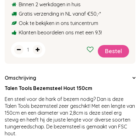
Binnen 2 werkdagen in huis
Gratis verzending in NL vanaf €50,-
*
Ook te bekijken in ons tuincentrum
Klanten beoordelen ons met een 9.3!
Omschrijving
Talen Tools Bezemsteel Hout 150cm
Een steel voor de hark of bezem nodig? Dan is deze
Talen Tools bezemsteel zeer geschikt! Met een lengte van
150cm en een diameter van 2,8cm is deze steel erg
stevig en heeft hij de juiste lengte voor diverse soorten
tuingereedschap. De bezemsteel is gemaakt van FSC
hout.