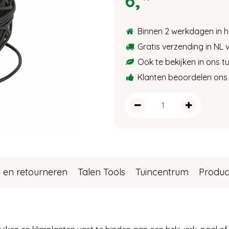
6
,
Binnen 2 werkdagen in h
Gratis verzending in NL 
Ook te bekijken in ons 
Klanten beoordelen ons 
 en retourneren
Talen Tools
Tuincentrum
Produc