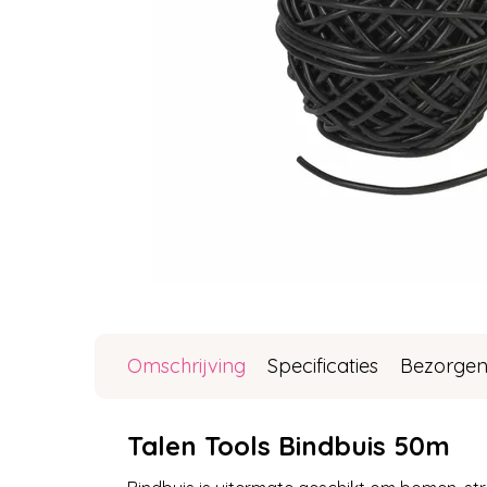
Omschrijving
Specificaties
Bezorgen
Talen Tools Bindbuis 50m