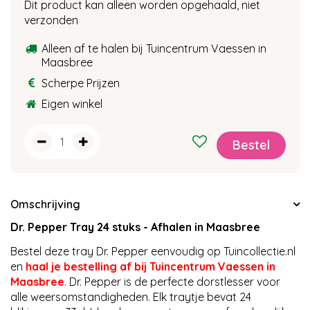
Dit product kan alleen worden opgehaald, niet
verzonden
Alleen af te halen bij Tuincentrum Vaessen in
Maasbree
Scherpe Prijzen
Eigen winkel
Omschrijving
Dr. Pepper Tray 24 stuks - Afhalen in Maasbree
Bestel deze tray Dr. Pepper eenvoudig op Tuincollectie.nl
en
haal je bestelling af bij Tuincentrum Vaessen in
Maasbree
. Dr. Pepper is de perfecte dorstlesser voor
alle weersomstandigheden. Elk traytje bevat 24