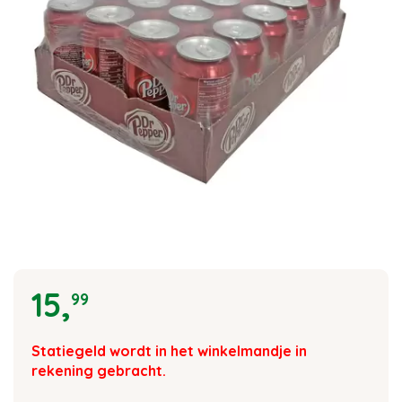
15
,
99
Statiegeld wordt in het winkelmandje in
rekening gebracht.