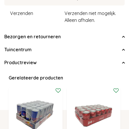
Verzenden
Verzenden niet mogelijk.
Alleen afhalen.
Bezorgen en retourneren
Tuincentrum
Productreview
Gerelateerde producten