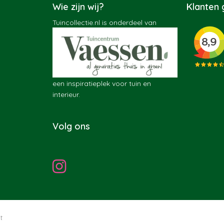
Wie zijn wij?
Klanten
Tuincollectie.nl is onderdeel van
een inspiratieplek voor tuin en
interieur.
Volg ons
t