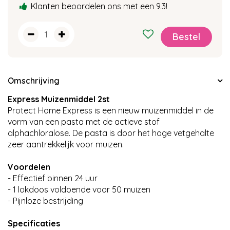
Klanten beoordelen ons met een 9.3!
Omschrijving
Express Muizenmiddel 2st
Protect Home Express is een nieuw muizenmiddel in de
vorm van een pasta met de actieve stof
alphachloralose. De pasta is door het hoge vetgehalte
zeer aantrekkelijk voor muizen.
Voordelen
- Effectief binnen 24 uur
- 1 lokdoos voldoende voor 50 muizen
- Pijnloze bestrijding
Specificaties