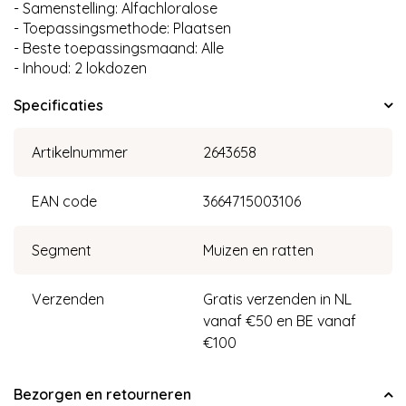
- Samenstelling: Alfachloralose
- Toepassingsmethode: Plaatsen
- Beste toepassingsmaand: Alle
- Inhoud: 2 lokdozen
Specificaties
Artikelnummer
2643658
EAN code
3664715003106
Segment
Muizen en ratten
Verzenden
Gratis verzenden in NL
vanaf €50 en BE vanaf
€100
Bezorgen en retourneren