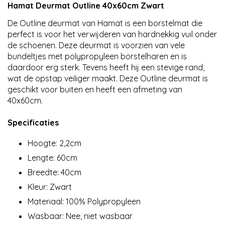
Hamat Deurmat Outline 40x60cm Zwart
De Outline deurmat van Hamat is een borstelmat die
perfect is voor het verwijderen van hardnekkig vuil onder
de schoenen. Deze deurmat is voorzien van vele
bundeltjes met polypropyleen borstelharen en is
daardoor erg sterk. Tevens heeft hij een stevige rand,
wat de opstap veiliger maakt. Deze Outline deurmat is
geschikt voor buiten en heeft een afmeting van
40x60cm.
Specificaties
Hoogte: 2,2cm
Lengte: 60cm
Breedte: 40cm
Kleur: Zwart
Materiaal: 100% Polypropyleen
Wasbaar: Nee, niet wasbaar