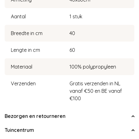
Aantal
1 stuk
Breedte in cm
40
Lengte in cm
60
Materiaal
100% polypropyleen
Verzenden
Gratis verzenden in NL
vanaf €50 en BE vanaf
€100
Bezorgen en retourneren
Tuincentrum