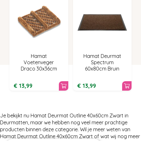
Hamat
Hamat Deurmat
Voetenveger
Spectrum
Draco 30x36cm
60x80cm Bruin
€
13
,
99
€
13
,
99
Je bekijkt nu Hamat Deurmat Outline 40x60cm Zwart in
Deurmatten, maar we hebben nog veel meer prachtige
producten binnen deze categorie. Wil je meer weten van
Hamat Deurmat Outline 40x60cm Zwart of wat wij nog meer