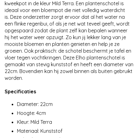
kweekpot in de kleur Mild Terra. Een plantenschotel is
ideaal voor een bloempot die niet volledig waterdicht
is. Deze onderzetter zorgt ervoor dat al het water na
een flinke regenbui, of als je net wat teveel geeft, wordt
opgespaard zodat de plant zelf kan bepalen wanneer
hij het water weer opzuigt. Zo kun jij lekker lang van je
mooiste bloemen en planten genieten en help je ze
groeien. Ook praktisch: de schotel beschermt je tafel en
vloer tegen vochtkringen. Deze Elho plantenschotel is
gemaakt van stevig kunststof en heeft een diameter van
22cm. Bovendien kan hij zowel binnen als buiten gebruikt
worden.
Specificaties
Diameter: 22cm
Hoogte: 4cm
Kleur: Mild Terra
Materiaal: Kunststof