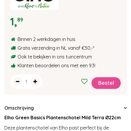
1
,
89
Binnen 2 werkdagen in huis
Gratis verzending in NL vanaf €50,-
*
Ook te bekijken in ons tuincentrum
Klanten beoordelen ons met een 9.3!
Omschrijving
Elho Green Basics Plantenschotel Mild Terra Ø22cm
Deze plantenschotel van Elho past perfect bij de