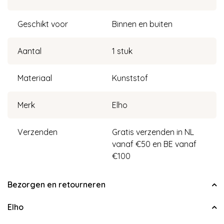
Geschikt voor
Binnen en buiten
Aantal
1 stuk
Materiaal
Kunststof
Merk
Elho
Verzenden
Gratis verzenden in NL
vanaf €50 en BE vanaf
€100
Bezorgen en retourneren
Elho