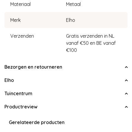
Materiaal
Metaal
Merk
Elho
Verzenden
Gratis verzenden in NL
vanaf €50 en BE vanaf
€100
Bezorgen en retourneren
Elho
Tuincentrum
Productreview
Gerelateerde producten