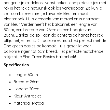
hangen zijn eindeloos. Naast haken, complete setjes met
rek is het rekje natuurlijk ook los verkrijgbaar. Zo kun je
zelf combineren met je favoriete kleur en maat
plantenbak. Hij is gemaakt van metaal en is antraciet
van kleur. Verder heeft het balkonrek een lengte van
50cm, een breedte van 26cm en een hoogte van
20cm. Dankzij de spijl aan de achterzijde hangt het rek
altijd netjes recht. Dit balkonrek matched perfect met de
Elho green basics balkonbak. Hij is geschikt voor
balkonrelingen tot 6cm breed. Het perfecte matchende
rekje bij je Elho Green Basics balkonbak!
Specificaties
Lengte: 60cm
Breedte: 26cm
Hoogte: 20cm
Kleur: Antraciet
Materiaal: Metaal