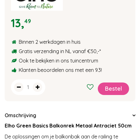
13
,
49
Binnen 2 werkdagen in huis
Gratis verzending in NL vanaf €50,-
*
Ook te bekijken in ons tuincentrum
Klanten beoordelen ons met een 9.3!
Omschrijving
Elho Green Basics Balkonrek Metaal Antraciet 50cm
De oplossingen om je balkonbak aan de railing te