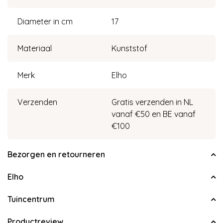
Diameter in cm
17
Materiaal
Kunststof
Merk
Elho
Verzenden
Gratis verzenden in NL
vanaf €50 en BE vanaf
€100
Bezorgen en retourneren
Elho
Tuincentrum
Productreview