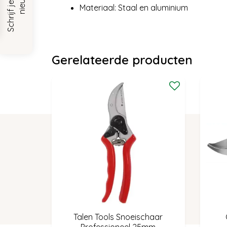
Materiaal: Staal en aluminium
Gerelateerde producten
Talen Tools Snoeischaar
Professioneel 25mm