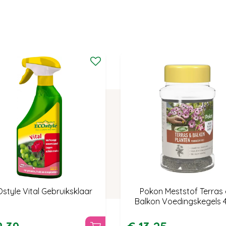
style Vital Gebruiksklaar
Pokon Meststof Terras
Balkon Voedingskegels 