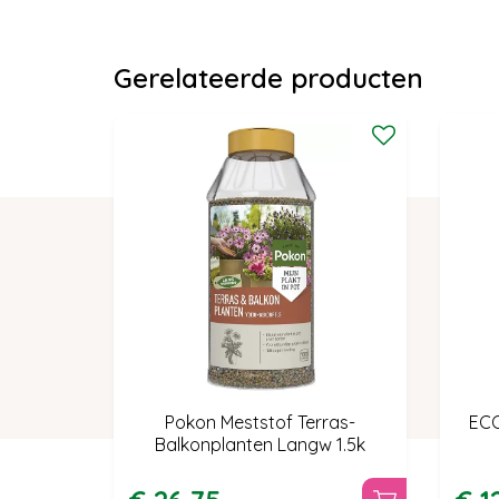
Gerelateerde producten
Pokon Meststof Terras-
ECO
Balkonplanten Langw 1.5k