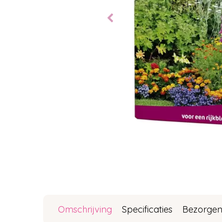
Omschrijving
Specificaties
Bezorgen