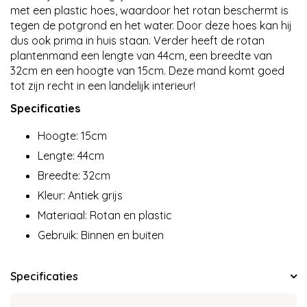
met een plastic hoes, waardoor het rotan beschermt is
tegen de potgrond en het water. Door deze hoes kan hij
dus ook prima in huis staan. Verder heeft de rotan
plantenmand een lengte van 44cm, een breedte van
32cm en een hoogte van 15cm. Deze mand komt goed
tot zijn recht in een landelijk interieur!
Specificaties
Hoogte: 15cm
Lengte: 44cm
Breedte: 32cm
Kleur: Antiek grijs
Materiaal: Rotan en plastic
Gebruik: Binnen en buiten
Specificaties