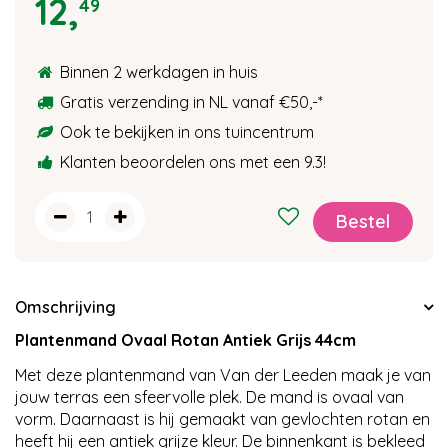
12
,
49
Binnen 2 werkdagen in huis
Gratis verzending in NL vanaf €50,-
*
Ook te bekijken in ons tuincentrum
Klanten beoordelen ons met een 9.3!
Omschrijving
Plantenmand Ovaal Rotan Antiek Grijs 44cm
Met deze plantenmand van Van der Leeden maak je van
jouw terras een sfeervolle plek. De mand is ovaal van
vorm. Daarnaast is hij gemaakt van gevlochten rotan en
heeft hij een antiek grijze kleur. De binnenkant is bekleed