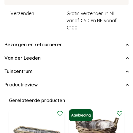
Verzenden
Gratis verzenden in NL
vanaf €50 en BE vanaf
€100
Bezorgen en retourneren
Van der Leeden
Tuincentrum
Productreview
Gerelateerde producten