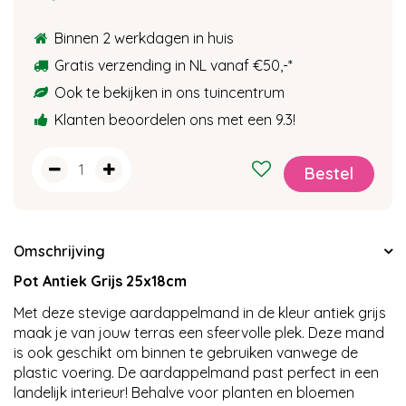
Binnen 2 werkdagen in huis
Gratis verzending in NL vanaf €50,-
*
Ook te bekijken in ons tuincentrum
Klanten beoordelen ons met een 9.3!
Omschrijving
Pot Antiek Grijs 25x18cm
Met deze stevige aardappelmand in de kleur antiek grijs
maak je van jouw terras een sfeervolle plek. Deze mand
is ook geschikt om binnen te gebruiken vanwege de
plastic voering. De aardappelmand past perfect in een
landelijk interieur! Behalve voor planten en bloemen