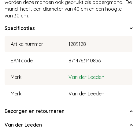
worden deze manden ook gebruikt als opbergmand. De
mand heeft een diameter van 40 cm en een hoogte
van 30 cm.
Specificaties
Artikelnummer
1289128
EAN code
8714763140836
Merk
Van der Leeden
Merk
Van der Leeden
Bezorgen en retourneren
Van der Leeden