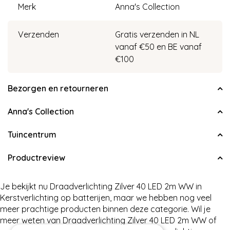
Merk
Anna's Collection
Verzenden
Gratis verzenden in NL
vanaf €50 en BE vanaf
€100
Bezorgen en retourneren
Anna's Collection
Tuincentrum
Productreview
Je bekijkt nu Draadverlichting Zilver 40 LED 2m WW in
Kerstverlichting op batterijen, maar we hebben nog veel
meer prachtige producten binnen deze categorie. Wil je
meer weten van Draadverlichting Zilver 40 LED 2m WW of