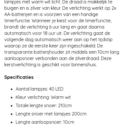
lampjes met warm wit licht. De draad is makkelijk te
buigen en is zilver van kleur. De verlichting werkt op 2x
AA-batterijen en is voorzien van een handige
timerfunctie. Wanneer je kiest voor de timerfunctie,
brandt de verlichting 6 uur lang en gaat daarna
automatisch voor 18 uur uit. De verlichting gaat de
volgende dag automatisch weer aan op het tijdstip
waarop ze de eerste keer zijn ingeschakeld. De
transparante batterijhouder zit middels een 10cm lang
aanloopsnoer verbonden aan de zilverdraad. Deze
kerstverlichting is geschikt voor binnenshuis.
Specificaties
Aantal lampjes: 40 LED
Kleur verlichting: Warm wit
Totale lengte snoer: 210cm
Lengte snoer met lampjes 200cm
Lengte aanloopsnoer: 10cm