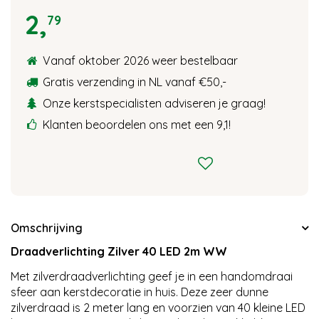
2
,
79
Vanaf oktober 2026 weer bestelbaar
Gratis verzending in NL vanaf €50,-
Onze kerstspecialisten adviseren je graag!
Klanten beoordelen ons met een 9,1!
Omschrijving
Draadverlichting Zilver 40 LED 2m WW
Met zilverdraadverlichting geef je in een handomdraai
sfeer aan kerstdecoratie in huis. Deze zeer dunne
zilverdraad is 2 meter lang en voorzien van 40 kleine LED