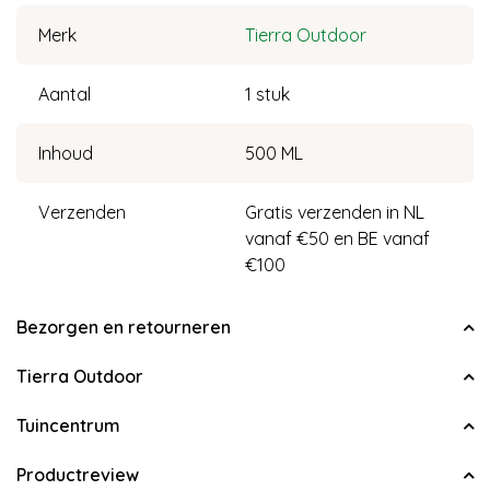
Merk
Tierra Outdoor
Aantal
1 stuk
Inhoud
500 ML
Verzenden
Gratis verzenden in NL
vanaf €50 en BE vanaf
€100
Bezorgen en retourneren
Tierra Outdoor
Tuincentrum
Productreview