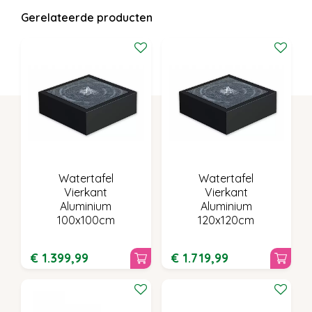
Gerelateerde producten
Watertafel
Watertafel
Vierkant
Vierkant
Aluminium
Aluminium
100x100cm
120x120cm
€
1.399
,
99
€
1.719
,
99