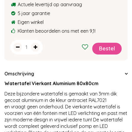
Actuele levertijd op aanvraag
5 jaar garantie
Eigen winkel
Klanten beoordelen ons met een 9,1!
Omschrijving
Watertafel Vierkant Aluminium 80x80cm
Deze bijzondere watertafel is gemaakt van 3mm dik
gecoat aluminium in de kleur antraciet RAL7021
en vraagt geen onderhoud. De vierkante watertafel is
voorzien van één fontein met LED verlichting en past met
zijn moderne design in vrijwel iedere tuin! De watertafel
wordt compleet geleverd inclusief pomp en LED