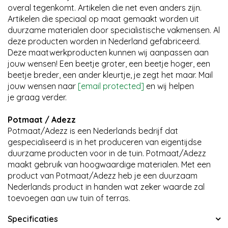
overal tegenkomt. Artikelen die net even anders zijn.
Artikelen die speciaal op maat gemaakt worden uit
duurzame materialen door specialistische vakmensen. Al
deze producten worden in Nederland gefabriceerd.
Deze maatwerkproducten kunnen wij aanpassen aan
jouw wensen! Een beetje groter, een beetje hoger, een
beetje breder, een ander kleurtje, je zegt het maar. Mail
jouw wensen naar
[email protected]
en wij helpen
je graag verder.
Potmaat / Adezz
Potmaat/Adezz is een Nederlands bedrijf dat
gespecialiseerd is in het produceren van eigentijdse
duurzame producten voor in de tuin. Potmaat/Adezz
maakt gebruik van hoogwaardige materialen. Met een
product van Potmaat/Adezz heb je een duurzaam
Nederlands product in handen wat zeker waarde zal
toevoegen aan uw tuin of terras.
Specificaties