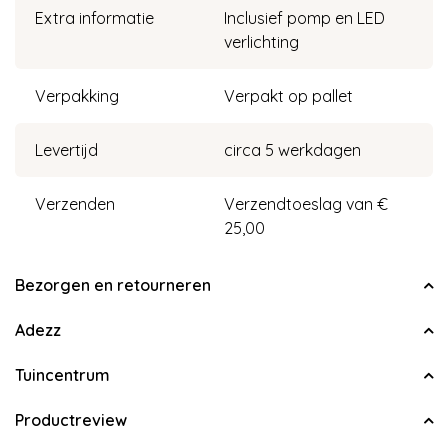
Extra informatie
Inclusief pomp en LED
verlichting
Verpakking
Verpakt op pallet
Levertijd
circa 5 werkdagen
Verzenden
Verzendtoeslag van €
25,00
Bezorgen en retourneren
Adezz
Tuincentrum
Productreview