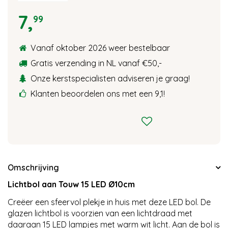
7
,
99
Vanaf oktober 2026 weer bestelbaar
Gratis verzending in NL vanaf €50,-
Onze kerstspecialisten adviseren je graag!
Klanten beoordelen ons met een 9,1!
Omschrijving
Lichtbol aan Touw 15 LED Ø10cm
Creëer een sfeervol plekje in huis met deze LED bol. De
glazen lichtbol is voorzien van een lichtdraad met
daaraan 15 LED lampjes met warm wit licht. Aan de bol is