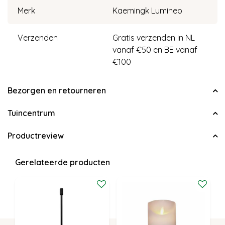
Merk
Kaemingk Lumineo
Verzenden
Gratis verzenden in NL
vanaf €50 en BE vanaf
€100
Bezorgen en retourneren
Tuincentrum
Productreview
Gerelateerde producten