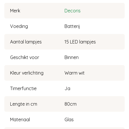
Merk
Decoris
Voeding
Batterij
Aantal lampjes
15 LED lampjes
Geschikt voor
Binnen
Kleur verlichting
Warm wit
Timerfunctie
Ja
Lengte in cm
80cm
Materiaal
Glas