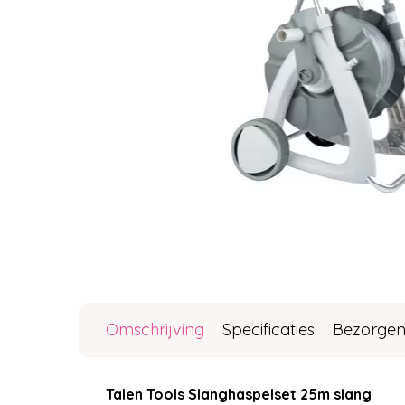
Omschrijving
Specificaties
Bezorgen
Talen Tools Slanghaspelset 25m slang