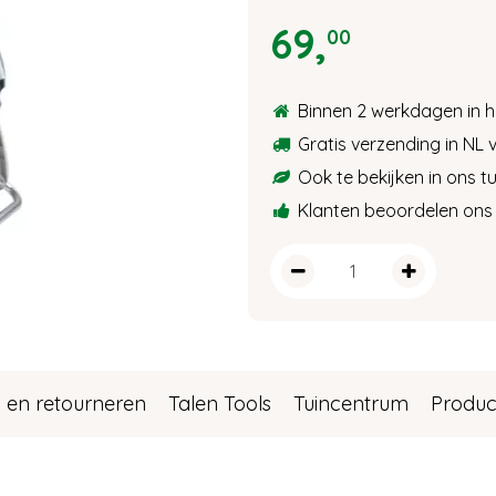
69
,
00
Binnen 2 werkdagen in h
Gratis verzending in NL 
Ook te bekijken in ons 
Klanten beoordelen ons 
 en retourneren
Talen Tools
Tuincentrum
Produc