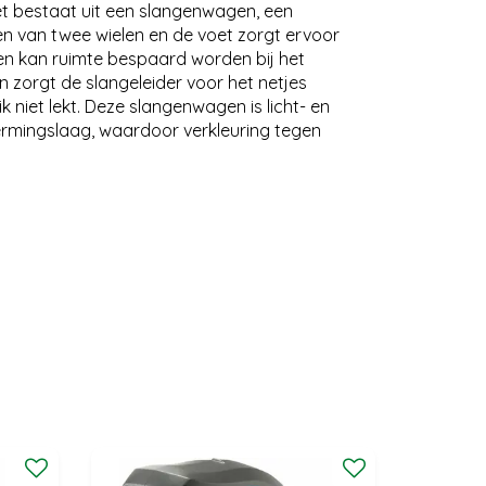
et bestaat uit een slangenwagen, een
en van twee wielen en de voet zorgt ervoor
 en kan ruimte bespaard worden bij het
 zorgt de slangeleider voor het netjes
 niet lekt. Deze slangenwagen is licht- en
hermingslaag, waardoor verkleuring tegen