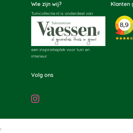
Wie zijn wij?
Klanten
Tuincollectie.nl is onderdeel van
een inspiratieplek voor tuin en
interieur.
Volg ons
t