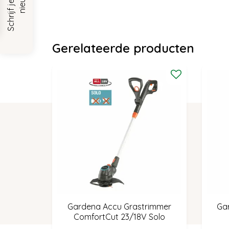
Gerelateerde producten
Gardena Accu Grastrimmer
Ga
ComfortCut 23/18V Solo