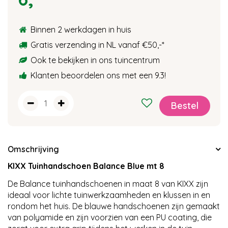
Binnen 2 werkdagen in huis
Gratis verzending in NL vanaf €50,-
*
Ook te bekijken in ons tuincentrum
Klanten beoordelen ons met een 9.3!
Omschrijving
KIXX Tuinhandschoen Balance Blue mt 8
De Balance tuinhandschoenen in maat 8 van KIXX zijn
ideaal voor lichte tuinwerkzaamheden en klussen in en
rondom het huis. De blauwe handschoenen zijn gemaakt
van polyamide en zijn voorzien van een PU coating, die