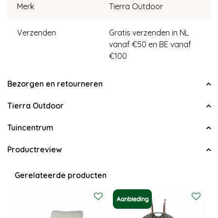
Merk
Tierra Outdoor
Verzenden
Gratis verzenden in NL
vanaf €50 en BE vanaf
€100
Bezorgen en retourneren
Tierra Outdoor
Tuincentrum
Productreview
Gerelateerde producten