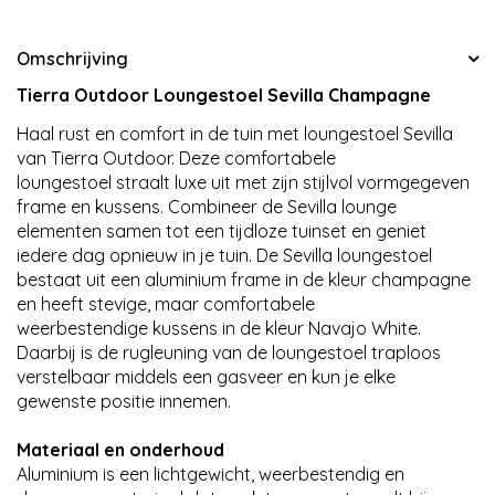
Omschrijving
Tierra Outdoor Loungestoel Sevilla Champagne
Haal rust en comfort in de tuin met loungestoel Sevilla
van Tierra Outdoor. Deze comfortabele
loungestoel straalt luxe uit met zijn stijlvol vormgegeven
frame en kussens. Combineer de Sevilla lounge
elementen samen tot een tijdloze tuinset en geniet
iedere dag opnieuw in je tuin. De Sevilla loungestoel
bestaat uit een aluminium frame in de kleur champagne
en heeft stevige, maar comfortabele
weerbestendige kussens in de kleur Navajo White.
Daarbij is de rugleuning van de loungestoel traploos
verstelbaar middels een gasveer en kun je elke
gewenste positie innemen.
Materiaal en onderhoud
Aluminium is een lichtgewicht, weerbestendig en