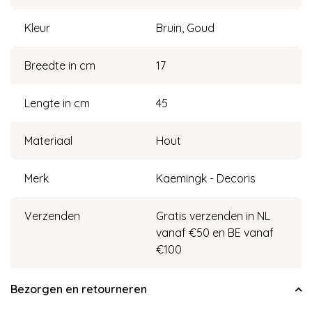
Kleur
Bruin, Goud
Breedte in cm
17
Lengte in cm
45
Materiaal
Hout
Merk
Kaemingk - Decoris
Verzenden
Gratis verzenden in NL
vanaf €50 en BE vanaf
€100
Bezorgen en retourneren