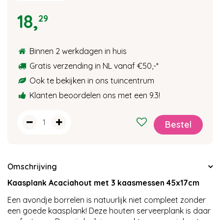
18
,
29
Binnen 2 werkdagen in huis
Gratis verzending in NL vanaf €50,-
*
Ook te bekijken in ons tuincentrum
Klanten beoordelen ons met een 9.3!
Omschrijving
Kaasplank Acaciahout met 3 kaasmessen 45x17cm
Een avondje borrelen is natuurlijk niet compleet zonder
een goede kaasplank! Deze houten serveerplank is daar