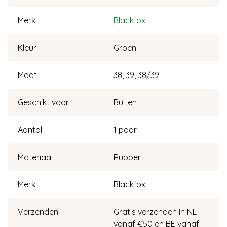
Merk
Blackfox
Kleur
Groen
Maat
38, 39, 38/39
Geschikt voor
Buiten
Aantal
1 paar
Materiaal
Rubber
Merk
Blackfox
Verzenden
Gratis verzenden in NL
vanaf €50 en BE vanaf