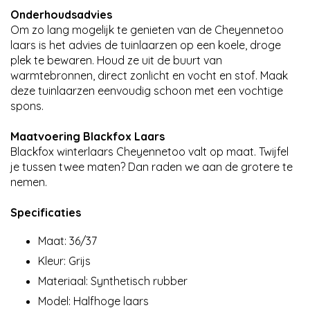
Onderhoudsadvies
Om zo lang mogelijk te genieten van de Cheyennetoo
laars is het advies de tuinlaarzen op een koele, droge
plek te bewaren. Houd ze uit de buurt van
warmtebronnen, direct zonlicht en vocht en stof. Maak
deze tuinlaarzen eenvoudig schoon met een vochtige
spons.
Maatvoering Blackfox Laars
Blackfox winterlaars Cheyennetoo valt op maat. Twijfel
je tussen twee maten? Dan raden we aan de grotere te
nemen.
Specificaties
Maat: 36/37
Kleur: Grijs
Materiaal: Synthetisch rubber
Model: Halfhoge laars