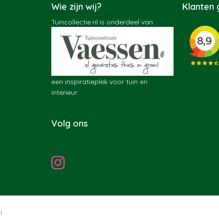
Wie zijn wij?
Klanten
Tuincollectie.nl is onderdeel van
een inspiratieplek voor tuin en
interieur.
Volg ons
t