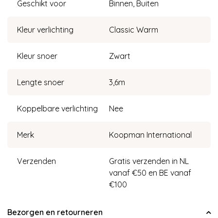
Geschikt voor
Binnen, Buiten
Kleur verlichting
Classic Warm
Kleur snoer
Zwart
Lengte snoer
3,6m
Koppelbare verlichting
Nee
Merk
Koopman International
Verzenden
Gratis verzenden in NL
vanaf €50 en BE vanaf
€100
Bezorgen en retourneren