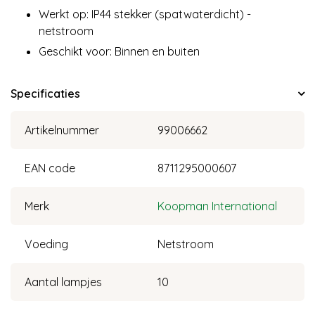
Werkt op: IP44 stekker (spatwaterdicht) -
netstroom
Geschikt voor: Binnen en buiten
Specificaties
Artikelnummer
99006662
EAN code
8711295000607
Merk
Koopman International
Voeding
Netstroom
Aantal lampjes
10