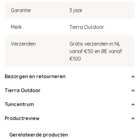
Garantie
3 jaar
Merk
Tierra Outdoor
Verzenden
Gratis verzenden in NL
vanaf €50 en BE vanaf
€100
Bezorgen en retourneren
Tierra Outdoor
Tuincentrum
Productreview
Gerelateerde producten