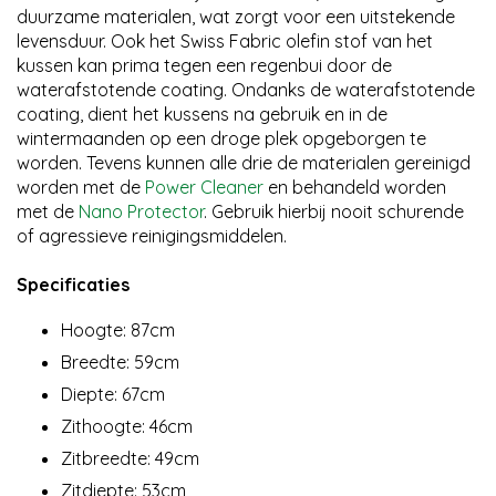
duurzame materialen, wat zorgt voor een uitstekende
levensduur. Ook het Swiss Fabric olefin stof van het
kussen kan prima tegen een regenbui door de
waterafstotende coating. Ondanks de waterafstotende
coating, dient het kussens na gebruik en in de
wintermaanden op een droge plek opgeborgen te
worden. Tevens kunnen alle drie de materialen gereinigd
worden met de
Power Cleaner
en behandeld worden
met de
Nano Protector
. Gebruik hierbij nooit schurende
of agressieve reinigingsmiddelen.
Specificaties
Hoogte: 87cm
Breedte: 59cm
Diepte: 67cm
Zithoogte: 46cm
Zitbreedte: 49cm
Zitdiepte: 53cm