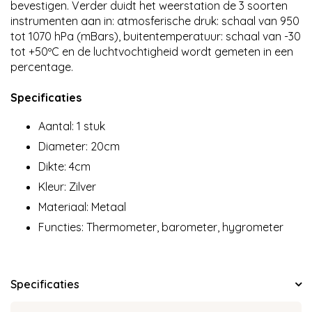
bevestigen. Verder duidt het weerstation de 3 soorten
instrumenten aan in: atmosferische druk: schaal van 950
tot 1070 hPa (mBars), buitentemperatuur: schaal van -30
tot +50ºC en de luchtvochtigheid wordt gemeten in een
percentage.
Specificaties
Aantal: 1 stuk
Diameter: 20cm
Dikte: 4cm
Kleur: Zilver
Materiaal: Metaal
Functies: Thermometer, barometer, hygrometer
Specificaties