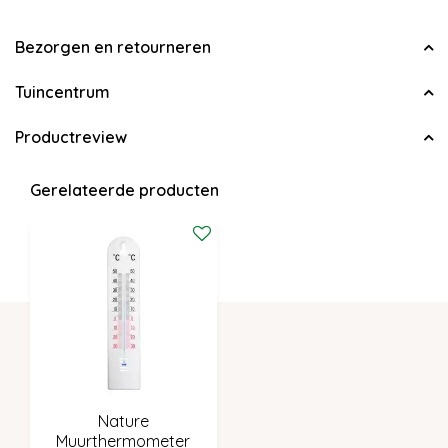
Bezorgen en retourneren
Tuincentrum
Productreview
Gerelateerde producten
Nature
Muurthermometer