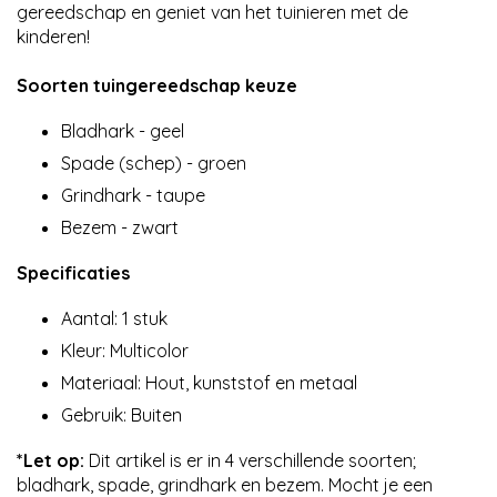
gereedschap en geniet van het tuinieren met de
kinderen!
Soorten tuingereedschap keuze
Bladhark - geel
Spade (schep) - groen
Grindhark - taupe
Bezem - zwart
Specificaties
Aantal: 1 stuk
Kleur: Multicolor
Materiaal: Hout, kunststof en metaal
Gebruik: Buiten
*Let op:
Dit artikel is er in 4 verschillende soorten;
bladhark, spade, grindhark en bezem.
Mocht je een