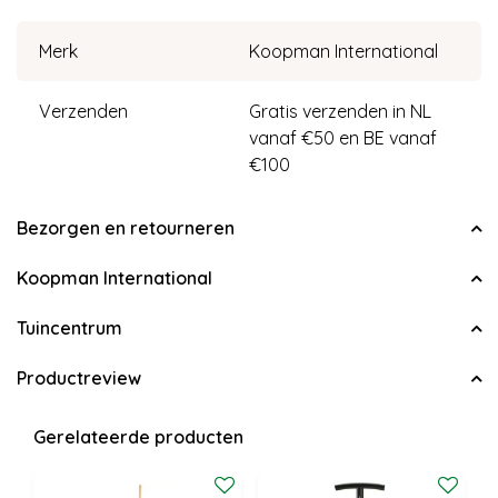
Merk
Koopman International
Verzenden
Gratis verzenden in NL
vanaf €50 en BE vanaf
€100
Bezorgen en retourneren
Koopman International
Tuincentrum
Productreview
Gerelateerde producten