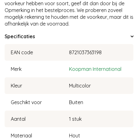
voorkeur hebben voor soort, geef dit dan door bij de
Opmerking in het bestelproces. We proberen zoveel
mogelijk rekening te houden met de voorkeur, maar dit is
afhankelijk van de voorraad.
Specificaties
EAN code
8721037363198
Merk
Koopman International
Kleur
Multicolor
Geschikt voor
Buiten
Aantal
1 stuk
Materiaal
Hout