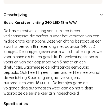
Omschrijving
Basic Kerstverlichting 240 LED 18m WW
De basic kerstverlichting van Lumineo is een
verlichtingsset die perfect is voor het versieren van een
middelgrote kerstboom. Deze verlichting bestaat uit een
zwart snoer van 18 meter lang met daaraan 240 LED
lampjes. De lampjes geven warm wit licht af en zijn zowel
voor binnen als buiten geschikt. Dit verlichtingssnoer is
voorzien van aanloopsnoer van 5 meter en een
dimfunctie, waarmee je de lichtsterkte eenvoudig
bepaald. Ook heeft hij een timerfunctie. Hiermee brandt
de verlichting 8 uur lang en gaat vervolgens
automatisch voor 16 uur uit. De lampjes gaan de
volgende dag automatisch weer aan op het tijdstip
waarop ze de eerste keer zijn ingeschakeld.
Specificaties