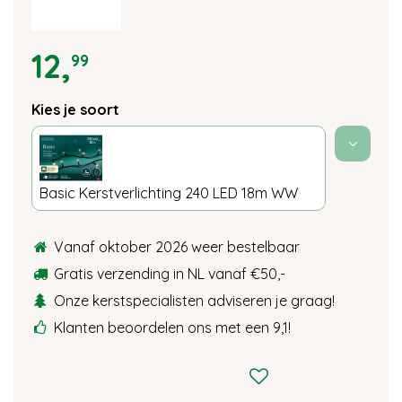
12
,
99
Kies je soort
Basic Kerstverlichting 240 LED 18m WW
Vanaf oktober 2026 weer bestelbaar
Gratis verzending in NL vanaf €50,-
Onze kerstspecialisten adviseren je graag!
Klanten beoordelen ons met een 9,1!