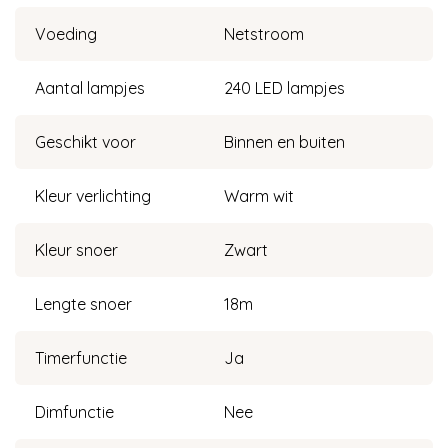
Voeding
Netstroom
Aantal lampjes
240 LED lampjes
Geschikt voor
Binnen en buiten
Kleur verlichting
Warm wit
Kleur snoer
Zwart
Lengte snoer
18m
Timerfunctie
Ja
Dimfunctie
Nee