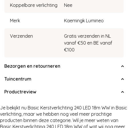
Koppelbare verlichting
Nee
Merk
Kaemingk Lumineo
Verzenden
Gratis verzenden in NL
vanaf €50 en BE vanaf
€100
Bezorgen en retourneren
Tuincentrum
Productreview
Je bekijkt nu Basic Kerstverlichting 240 LED 18m WW in Basic
verlichting, maar we hebben nog veel meer prachtige
producten binnen deze categorie. Wil je meer weten van
Basic Kerstverlichting 240 LED 18m WW of wat wij nog meer