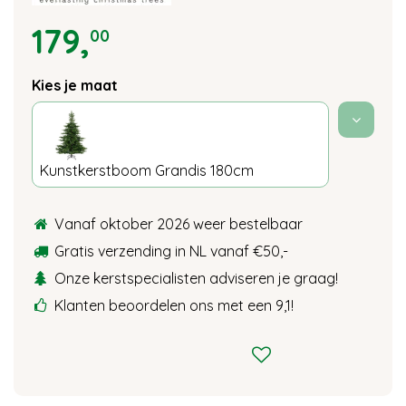
179
,
00
Kies je maat
Kunstkerstboom Grandis 180cm
Vanaf oktober 2026 weer bestelbaar
Gratis verzending in NL vanaf €50,-
Onze kerstspecialisten adviseren je graag!
Klanten beoordelen ons met een 9,1!