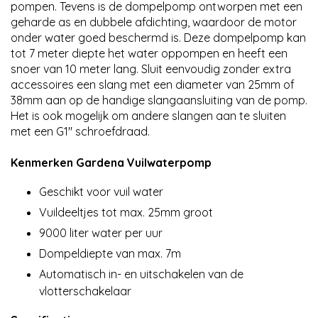
pompen. Tevens is de dompelpomp ontworpen met een
geharde as en dubbele afdichting, waardoor de motor
onder water goed beschermd is. Deze dompelpomp kan
tot 7 meter diepte het water oppompen en heeft een
snoer van 10 meter lang. Sluit eenvoudig zonder extra
accessoires een slang met een diameter van 25mm of
38mm aan op de handige slangaansluiting van de pomp.
Het is ook mogelijk om andere slangen aan te sluiten
met een G1'' schroefdraad.
Kenmerken Gardena Vuilwaterpomp
Geschikt voor vuil water
Vuildeeltjes tot max. 25mm groot
9000 liter water per uur
Dompeldiepte van max. 7m
Automatisch in- en uitschakelen van de
vlotterschakelaar