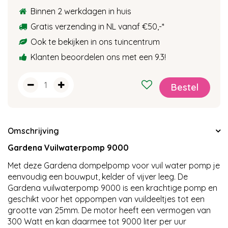
Binnen 2 werkdagen in huis
Gratis verzending in NL vanaf €50,-
*
Ook te bekijken in ons tuincentrum
Klanten beoordelen ons met een 9.3!
Omschrijving
Gardena Vuilwaterpomp 9000
Met deze Gardena dompelpomp voor vuil water pomp je
eenvoudig een bouwput, kelder of vijver leeg. De
Gardena vuilwaterpomp 9000 is een krachtige pomp en
geschikt voor het oppompen van vuildeeltjes tot een
grootte van 25mm. De motor heeft een vermogen van
300 Watt en kan daarmee tot 9000 liter per uur