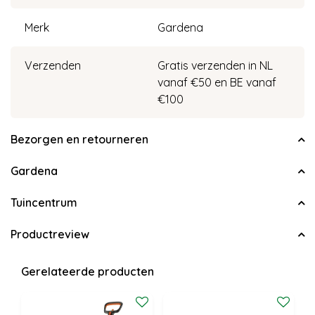
Merk
Gardena
Verzenden
Gratis verzenden in NL
vanaf €50 en BE vanaf
€100
Bezorgen en retourneren
Gardena
Tuincentrum
Productreview
Gerelateerde producten