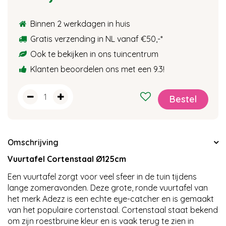
Binnen 2 werkdagen in huis
Gratis verzending in NL vanaf €50,-
*
Ook te bekijken in ons tuincentrum
Klanten beoordelen ons met een 9.3!
Omschrijving
Vuurtafel Cortenstaal Ø125cm
Een vuurtafel zorgt voor veel sfeer in de tuin tijdens
lange zomeravonden. Deze grote, ronde vuurtafel van
het merk Adezz is een echte eye-catcher en is gemaakt
van het populaire cortenstaal. Cortenstaal staat bekend
om zijn roestbruine kleur en is vaak terug te zien in