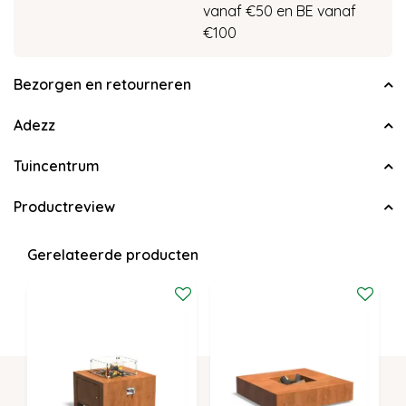
vanaf €50 en BE vanaf
€100
Bezorgen en retourneren
Adezz
Tuincentrum
Productreview
Gerelateerde producten