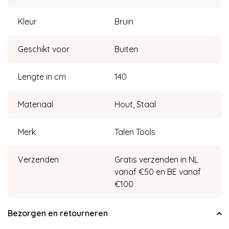
Kleur
Bruin
Geschikt voor
Buiten
Lengte in cm
140
Materiaal
Hout, Staal
Merk
Talen Tools
Verzenden
Gratis verzenden in NL
vanaf €50 en BE vanaf
€100
Bezorgen en retourneren