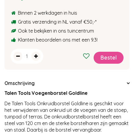
Binnen 2 werkdagen in huis
Gratis verzending in NL vanaf €50,-
*
Ook te bekijken in ons tuincentrum
Klanten beoordelen ons met een 9.3!
Omschrijving
Talen Tools Voegenborstel Goldline
De Talen Tools Onkruidborstel Goldline is geschikt voor
het verwijderen van onkruid uit de voegen van de stoep,
tuinpad of terras. De onkruidborstelborstel heeft een
steel van 120 cm en de sterke borstelharen zijn gemaakt
van staal. Daarbij is de borstel vervangbaar.