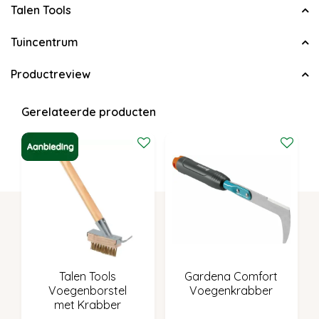
Talen Tools
Tuincentrum
Productreview
Gerelateerde producten
Talen Tools
Gardena Comfort
Voegenborstel
Voegenkrabber
met Krabber